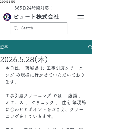
260451457
​365日24時間対応！
ビュート株式会社
記事
2026.5.28(木)
今日は、 茨城県 に 工事引渡クリーニ
ング の現場に行かせていただいており
ます。
工事引渡クリーニング では、 店舗 、 
オフィス 、 クリニック 、 住宅 等現場
に合わせてポイントをおさえ、クリー
ニングをしていきます。