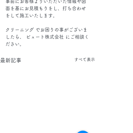
事前にお客様よりいただいた情報や図
面を基にお見積もりをし、打ち合わせ
をして施工いたします。
クリーニング でお困りの事がございま
したら、 ビュート株式会社 にご相談く
ださい。
すべて表示
最新記事