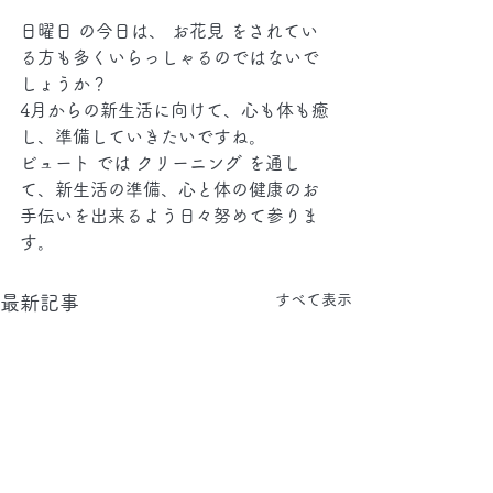
日曜日 の今日は、 お花見 をされてい
る方も多くいらっしゃるのではないで
しょうか？
4月からの新生活に向けて、心も体も癒
し、準備していきたいですね。
ビュート では クリーニング を通し
て、新生活の準備、心と体の健康のお
手伝いを出来るよう日々努めて参りま
す。
すべて表示
最新記事