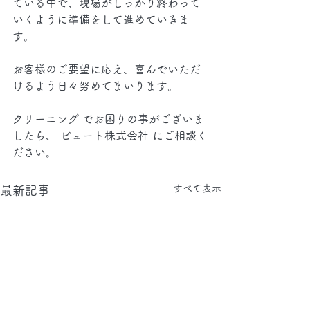
ている中で、現場がしっかり終わって
いくように準備をして進めていきま
す。
お客様のご要望に応え、喜んでいただ
けるよう日々努めてまいります。
クリーニング でお困りの事がございま
したら、 ビュート株式会社 にご相談く
ださい。
すべて表示
最新記事