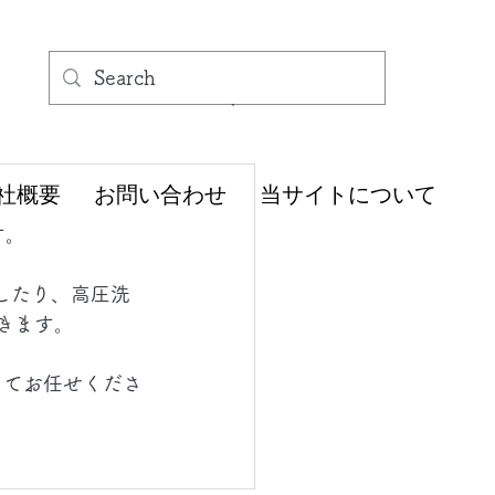
社概要
お問い合わせ
当サイトについて
す。
除したり、高圧洗
きます。
してお任せくださ