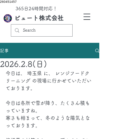
260451457
​365日24時間対応！
ビュート株式会社
記事
2026.2.8(日)
今日は、 埼玉県 に、 レンジフードク
リーニング の現場に行かせていただい
ております。
今日は各所で雪が降り、たくさん積も
っていますね。
寒さも相まって、冬のような陽気とな
っております。	