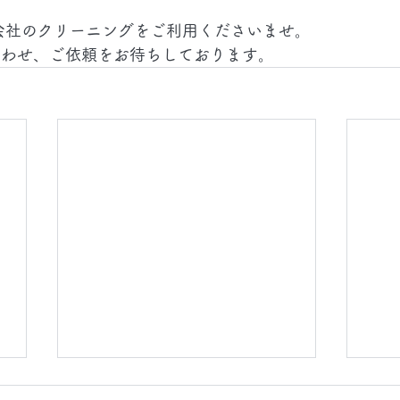
会社のクリーニングをご利用くださいませ。
合わせ、ご依頼をお待ちしております。
2026.8.6(木)
202