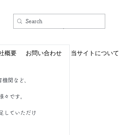
社概要
お問い合わせ
当サイトについて
育機関など、
様々です。
足していただけ