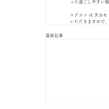
った過ごしやすい
エアコン は 天カセ
いただきますので
最新記事