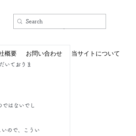
社概要
お問い合わせ
当サイトについて
ただいておりま
のではないでし
しいので、こうい