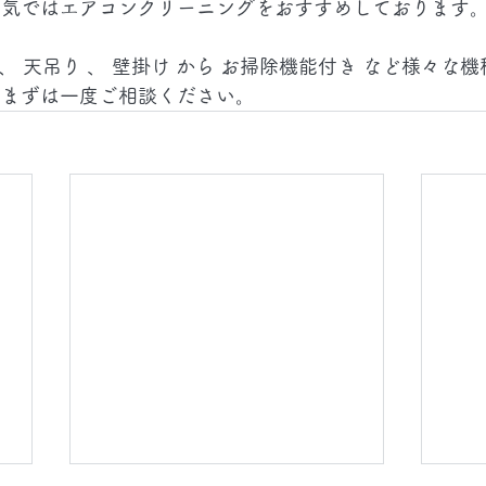
陽気ではエアコンクリーニングをおすすめしております
 、 天吊り 、 壁掛け から お掃除機能付き など様々な
、まずは一度ご相談ください。