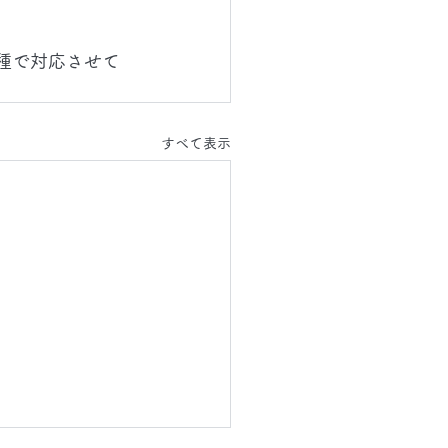
。
機種で対応させて
すべて表示