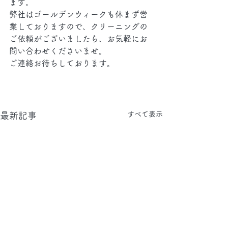
ます。
弊社はゴールデンウィークも休まず営
業しておりますので、クリーニングの
ご依頼がございましたら、お気軽にお
問い合わせくださいませ。
ご連絡お待ちしております。
すべて表示
最新記事