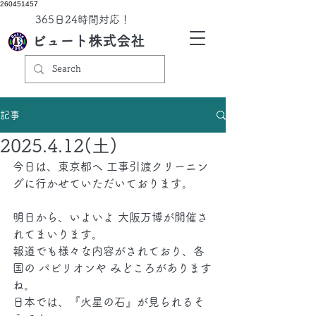
260451457
​365日24時間対応！
ビュート株式会社
記事
2025.4.12(土)
今日は、東京都へ 工事引渡クリーニン
グに行かせていただいております。
明日から、いよいよ 大阪万博が開催さ
れてまいります。
報道でも様々な内容がされており、各
国の パビリオンや みどころがあります
ね。
日本では、『火星の石』が見られるそ