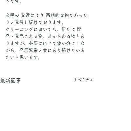
うです。
文明の 発達により 画期的な物であった
りと発展し続けております。
クリーニングにおいても、新たに 開
発・発売される物、昔からある物とあ
りますが、必要に応じて使い分けしな
がら、発展繁栄と共にあり続けていき
たいと思います。
すべて表示
最新記事