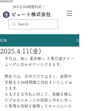
260451457
​365日24時間対応！
ビュート株式会社
記事
2025.4.11(金)
今日は、夜に 東京都へ 工事引渡クリー
ニングに行かせていただきます。
弊社では、日中だけではなく、夜間や
早朝など24時間施工対応をいたしてお
ります。
さまざまな汚れに対して、実績を積ん
だプロのスタッフの技術と汚れに合っ
た専用の洗剤を使用してキレイにいた