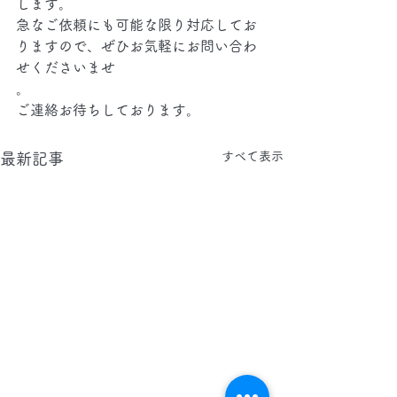
します。
急なご依頼にも可能な限り対応してお
りますので、ぜひお気軽にお問い合わ
せくださいませ
。
ご連絡お待ちしております。
すべて表示
最新記事