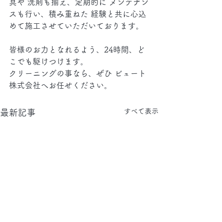
具や 洗剤も揃え、定期的に メンテナン
スも行い、積み重ねた 経験と共に心込
めて施工させていただいております。
皆様のお力となれるよう、24時間、ど
こでも駆けつけます。
クリーニングの事なら、ぜひ ビュート
株式会社へお任せください。
すべて表示
最新記事