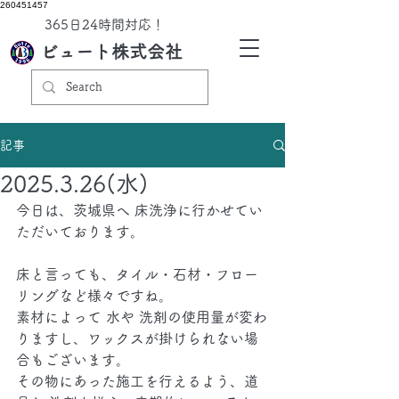
260451457
​365日24時間対応！
ビュート株式会社
記事
2025.3.26(水)
今日は、茨城県へ 床洗浄に行かせてい
ただいております。
床と言っても、タイル・石材・フロー
リングなど様々ですね。
素材によって 水や 洗剤の使用量が変わ
りますし、ワックスが掛けられない場
合もございます。
その物にあった施工を行えるよう、道