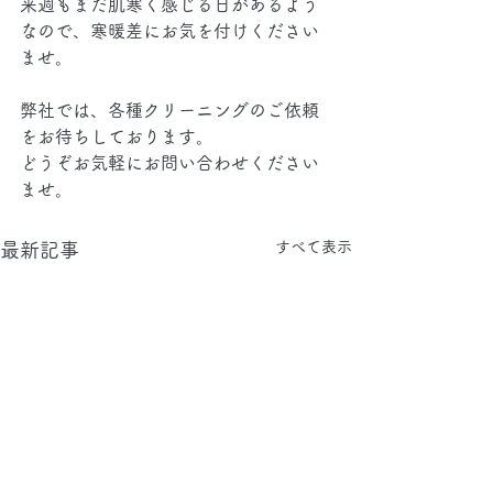
来週もまだ肌寒く感じる日があるよう
なので、寒暖差にお気を付けください
ませ。
弊社では、各種クリーニングのご依頼
をお待ちしております。
どうぞお気軽にお問い合わせください
ませ。
すべて表示
最新記事