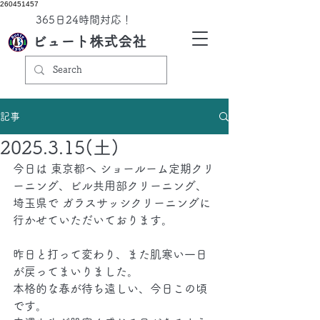
260451457
​365日24時間対応！
ビュート株式会社
記事
2025.3.15(土)
今日は 東京都へ ショールーム定期クリ
ーニング、ビル共用部クリーニング、 
埼玉県で ガラスサッシクリーニングに 
行かせていただいております。
昨日と打って変わり、また肌寒い一日
が戻ってまいりました。
本格的な春が待ち遠しい、今日この頃
です。