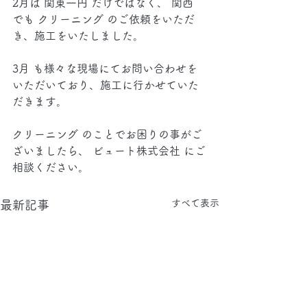
2月は 関東一円 だけではなく、 関西 
でも クリーニング のご依頼をいただ
き、施工をいたしました。
3月 も様々な現場にてお問い合わせを
いただいており、施工に行かせていた
だきます。
クリーニング のことでお困りの事がご
ざいましたら、 ビュート株式会社 にご
相談ください。
すべて表示
最新記事