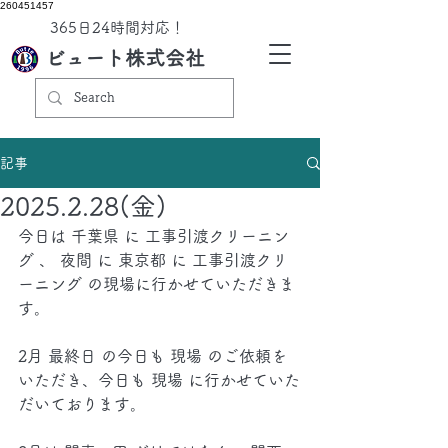
260451457
​365日24時間対応！
ビュート株式会社
記事
2025.2.28(金)
今日は 千葉県 に 工事引渡クリーニン
グ 、 夜間 に 東京都 に 工事引渡クリ
ーニング の現場に行かせていただきま
す。
2月 最終日 の今日も 現場 のご依頼を
いただき、今日も 現場 に行かせていた
だいております。