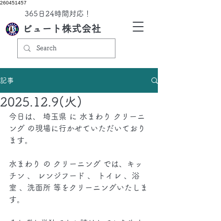
260451457
​365日24時間対応！
ビュート株式会社
記事
2025.12.9(火)
今日は、 埼玉県 に 水まわり クリーニ
ング の現場に行かせていただいており
ます。
水まわり の クリーニング では、キッ
チン 、 レンジフード 、 トイレ 、浴
室 、洗面所 等をクリーニングいたしま
す。