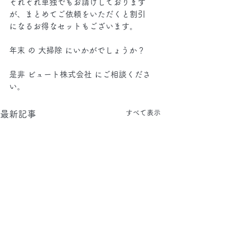
それぞれ単独でもお請けしております
が、まとめてご依頼をいただくと割引
になるお得なセットもございます。
年末 の 大掃除 にいかがでしょうか？
是非 ビュート株式会社 にご相談くださ
い。
すべて表示
最新記事