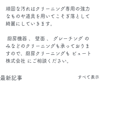
頑固な汚れはクリーニング専用の強力
なものや道具を用いてこそぎ落として
綺麗にしていきます。
 厨房機器 、 壁面 、 グレーチング の
みなどのクリーニングも承っておりま
すので、厨房クリーニングも ビュート
株式会社 にご相談ください。
すべて表示
最新記事