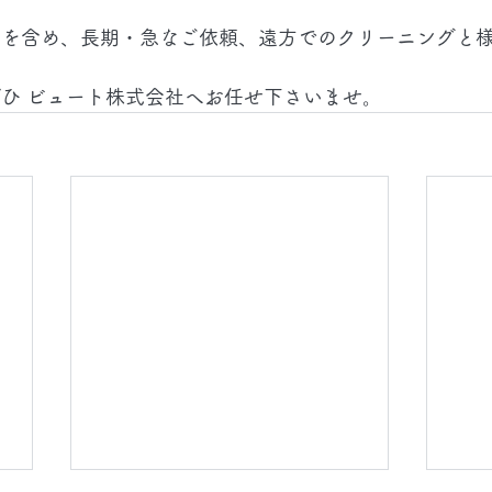
掃を含め、長期・急なご依頼、遠方でのクリーニングと
ひ ビュート株式会社へお任せ下さいませ。