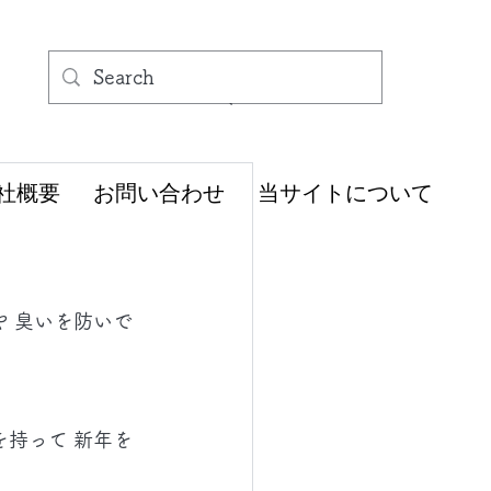
社概要
お問い合わせ
当サイトについて
 臭いを防いで
持って 新年を