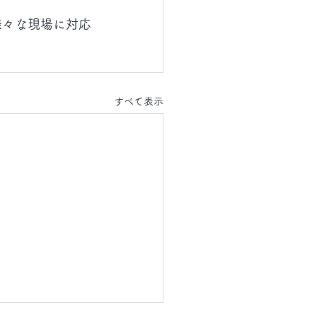
様々な現場に対応
すべて表示