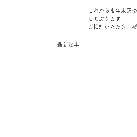
これからも年末清
しております。
ご検討いただき、ぜ
最新記事