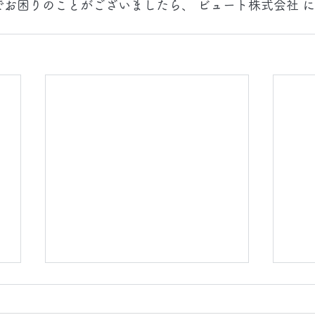
でお困りのことがございましたら、 ビュート株式会社 
2026.8.5(水)
202