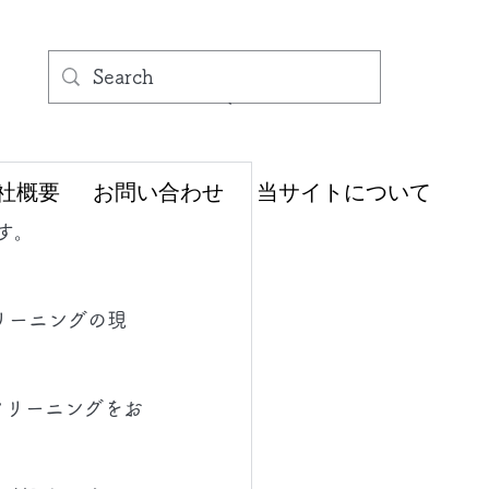
社概要
お問い合わせ
当サイトについて
す。
リーニングの現
クリーニングをお