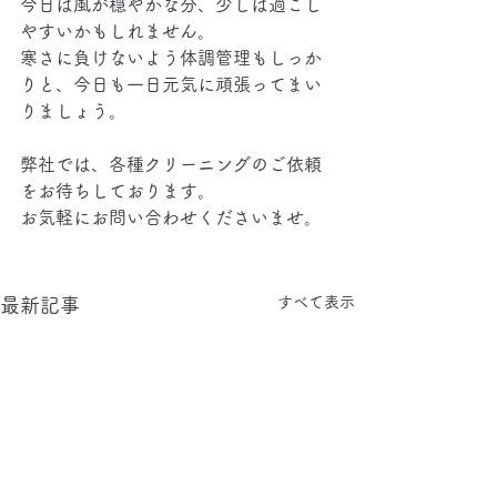
今日は風が穏やかな分、少しは過ごし
やすいかもしれません。
寒さに負けないよう体調管理もしっか
りと、今日も一日元気に頑張ってまい
りましょう。
弊社では、各種クリーニングのご依頼
をお待ちしております。
お気軽にお問い合わせくださいませ。
すべて表示
最新記事