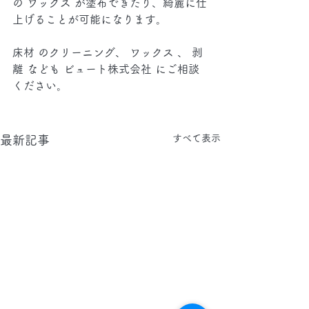
の ワックス が塗布できたり、綺麗に仕
上げることが可能になります。
床材 のクリーニング、 ワックス 、 剥
離 なども ビュート株式会社 にご相談
ください。
すべて表示
最新記事