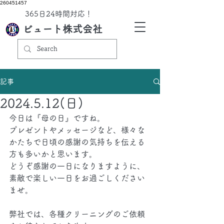
260451457
​365日24時間対応！
ビュート株式会社
記事
2024.5.12(日)
今日は『母の日』ですね。
プレゼントやメッセージなど、様々な
かたちで日頃の感謝の気持ちを伝える
方も多いかと思います。
どうぞ感謝の一日になりますように、
素敵で楽しい一日をお過ごしください
ませ。
弊社では、各種クリーニングのご依頼