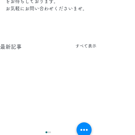
をお待ちしております。
お気軽にお問い合わせくださいませ。
すべて表示
最新記事