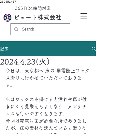
260451457
​365日24時間対応！
ビュート株式会社
記事
2024.4.23(火)
今日は、東京都へ 床の 帯電防止ワック
ス掛けに行かせていただいておりま
す。
床はワックスを掛けると汚れや傷が付
きにくく見栄えもよくなり、メンテナ
ンスも行いやすくなります。
今回は帯電対策が必要な所でありまし
たが、床の素材や濡れていると滑りや