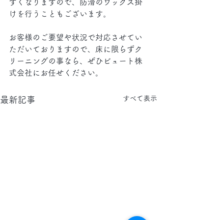
すくなりますので、防滑のワックス掛
けを行うこともございます。
お客様のご要望や状況で対応させてい
ただいておりますので、床に限らずク
リーニングの事なら、ぜひビュート株
式会社にお任せください。
すべて表示
最新記事