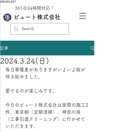
260451457
​365日24時間対応！
ビュート株式会社
記事
2024.3.24(日)
毎日寒暖差がありますがいよいよ桜が
咲き始めました。
愛でるのが楽しみです。
今日のビュート株式会社は夜間の施工2
件、東京都（定期清掃）、神奈川県
（工事引渡クリーニング）に行かせて
いただきます。