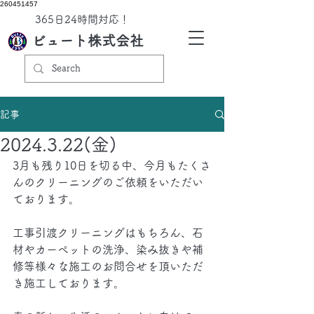
260451457
​365日24時間対応！
ビュート株式会社
記事
2024.3.22(金)
3月も残り10日を切る中、今月もたくさ
んのクリーニングのご依頼をいただい
ております。
工事引渡クリーニングはもちろん、石
材やカーペットの洗浄、染み抜きや補
修等様々な施工のお問合せを頂いただ
き施工しております。