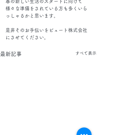
春の新しい生活のスタートに向けて
様々な準備をされている方も多くいら
っしゃるかと思います。
是非そのお手伝いをビュート株式会社
にさせてください。
すべて表示
最新記事