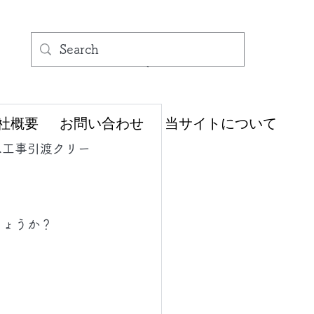
社概要
お問い合わせ
当サイトについて
へ工事引渡クリー
しょうか？