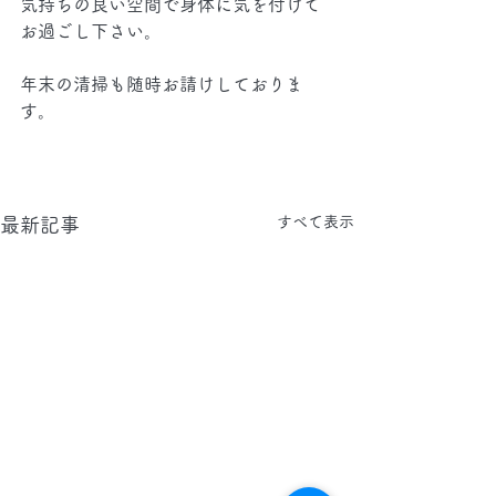
気持ちの良い空間で身体に気を付けて
お過ごし下さい。
年末の清掃も随時お請けしておりま
す。
すべて表示
最新記事