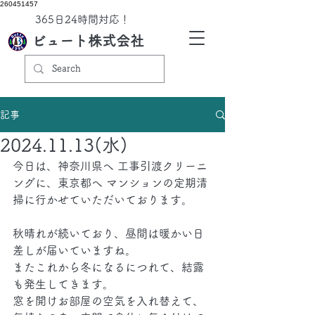
260451457
​365日24時間対応！
ビュート株式会社
記事
2024.11.13(水)
今日は、神奈川県へ 工事引渡クリーニ
ングに、東京都へ マンションの定期清
掃に行かせていただいております。
秋晴れが続いており、昼間は暖かい日
差しが届いていますね。
またこれから冬になるにつれて、結露
も発生してきます。
窓を開けお部屋の空気を入れ替えて、