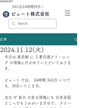
260451457
​365日24時間対応！
ビュート株式会社
記事
2024.11.12(火)
今日は 東京都 に 工事引渡クリーニン
グ の現場に行かせていただいておりま
す。
ビュート では、 24時間 365日 いつで
も、対応いたします。
当日 や 前日 の急な現場にも 日本全国 
どこへでもうかがいますので、 クリー