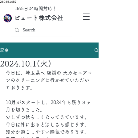
260451457
​365日24時間対応！
ビュート株式会社
記事
2024.10.1(火)
今日は、埼玉県へ 店舗の 天カセエアコ
ンのクリーニングに行かせていただい
ております。
10月がスタートし、2024年も残り３ヶ
月を切りました。
少しずつ秋らしくなってきています。
今日は外に出ると涼しさも感じます。
幾分か過ごしやすい陽気であります。