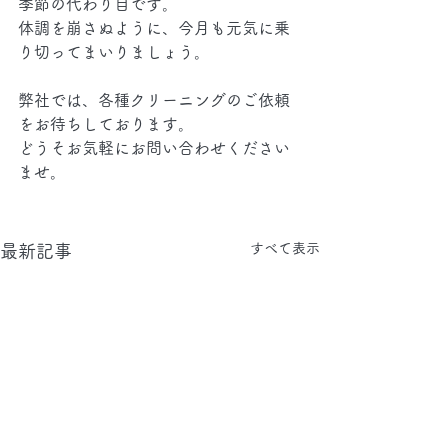
季節の代わり目です。
体調を崩さぬように、今月も元気に乗
り切ってまいりましょう。
弊社では、各種クリーニングのご依頼
をお待ちしております。
どうそお気軽にお問い合わせください
ませ。
すべて表示
最新記事