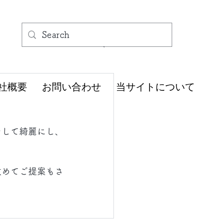
社概要
お問い合わせ
当サイトについて
をして綺麗にし、
改めてご提案もさ