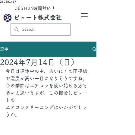
260451457
​365日24時間対応！
ビュート株式会社
記事
2024年7月14日（日）
今日は連休中の中、あいにくの雨模様
で湿度が高い一日になりそうですね。
今の季節はエアコンを使い始める方も
多いと思いますが、この機会にビュー
トの
エアコンクリーニングはいかがでしょ
うか。