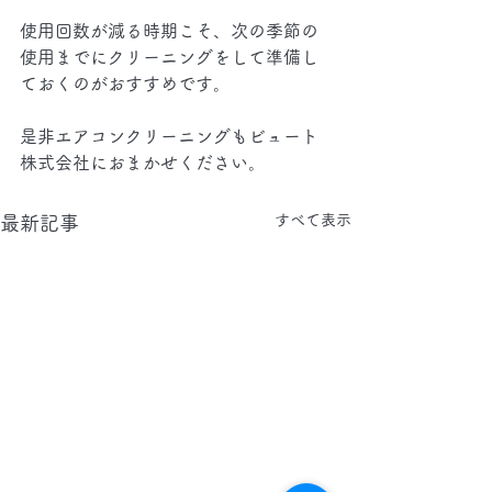
使用回数が減る時期こそ、次の季節の
使用までにクリーニングをして準備し
ておくのがおすすめです。
是非エアコンクリーニングもビュート
株式会社におまかせください。
すべて表示
最新記事