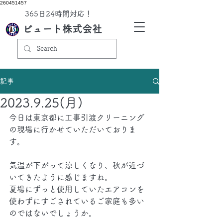
260451457
​365日24時間対応！
ビュート株式会社
記事
2023.9.25(月)
今日は東京都に工事引渡クリーニング
の現場に行かせていただいておりま
す。
気温が下がって涼しくなり、秋が近づ
いてきたように感じますね。
夏場にずっと使用していたエアコンを
使わずにすごされているご家庭も多い
のではないでしょうか。