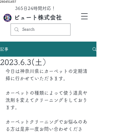
260451457
​365日24時間対応！
ビュート株式会社
記事
2023.6.3(土）
今日は神奈川県にカーペットの定期清
掃に行かせていただきます。
カーペットの種類によって使う道具や
洗剤を変えてクリーニングをしており
ます。
カーペットクリーニングでお悩みのあ
る方は是非一度お問い合わせくださ