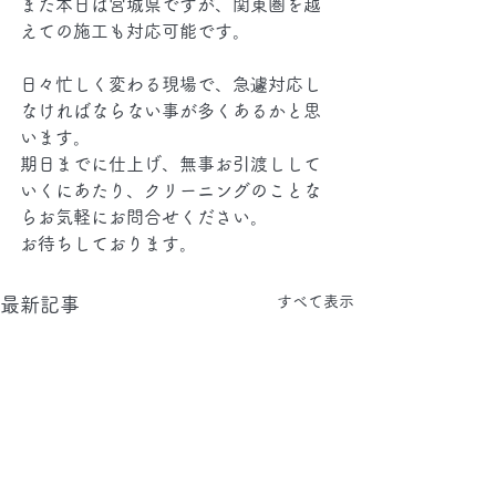
また本日は宮城県ですが、関東圏を越
えての施工も対応可能です。
日々忙しく変わる現場で、急遽対応し
なければならない事が多くあるかと思
います。
期日までに仕上げ、無事お引渡しして
いくにあたり、クリーニングのことな
らお気軽にお問合せください。
お待ちしております。
すべて表示
最新記事