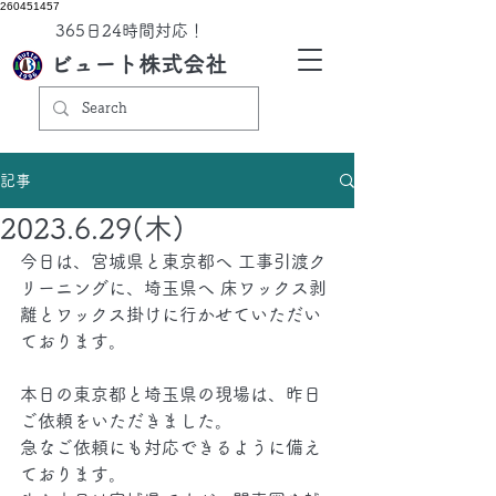
260451457
​365日24時間対応！
ビュート株式会社
記事
2023.6.29(木)
今日は、宮城県と東京都へ 工事引渡ク
リーニングに、埼玉県へ 床ワックス剥
離とワックス掛けに行かせていただい
ております。
本日の東京都と埼玉県の現場は、昨日
ご依頼をいただきました。
急なご依頼にも対応できるように備え
ております。