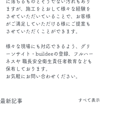
に落ちるものとそうでない汚れもあり
ますが、施工をとおして様々な経験を
させていただいていることで、お客様
がご満足していただける様にご提案も
させていただくことができます。
様々な現場にも対応できるよう、グリ
ーンサイト・buildeeの登録、フルハー
ネスや 職長安全衛生責任者教育なども
保有しております。
お気軽にお問い合わせください。
すべて表示
最新記事