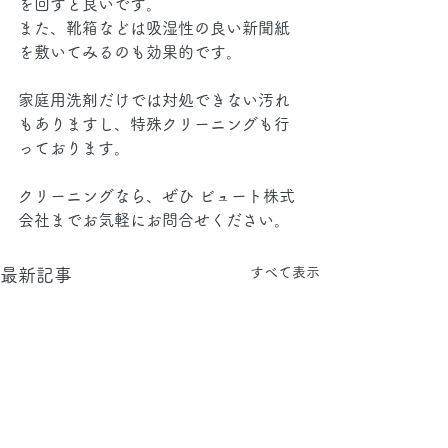
を回すと良いです。
また、靴箱などは吸湿性の良い新聞紙
を敷いてみるのも効果的です。
家庭用洗剤だけでは対処できない汚れ
もありますし、特殊クリーニングも行
っております。
クリーニングなら、ぜひ ビュート株式
会社までお気軽にお問合せください。
すべて表示
最新記事