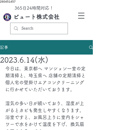
260451457
​365日24時間対応！
ビュート株式会社
記事
2023.6.14(水)
今日は、東京都へ マンション一室の定
期清掃と、埼玉県へ 店舗の定期清掃と 
個人宅の壁掛けエアコンクリーニング
に行かせていただいております。
湿気の多い日が続いており、湿度が上
がるとカビも発生しやすくなります。
浴室ですと、お風呂上りに室内をシャ
ワーで水をかけて温度を下げ、換気扇