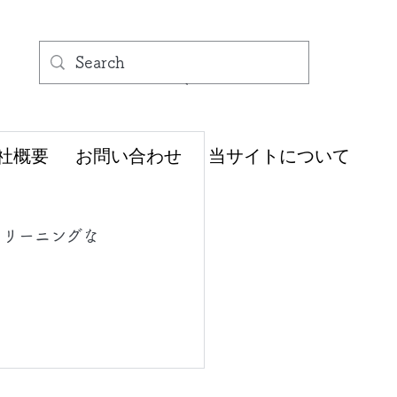
社概要
お問い合わせ
当サイトについて
クリーニングな
。