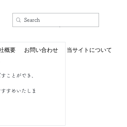
社概要
お問い合わせ
当サイトについて
。
ばすことができ、
おすすめいたしま