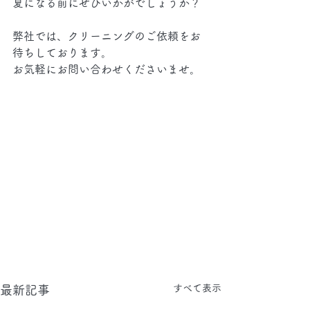
夏になる前にぜひいかがでしょうか？
弊社では、クリーニングのご依頼をお
待ちしております。
お気軽にお問い合わせくださいませ。
すべて表示
最新記事