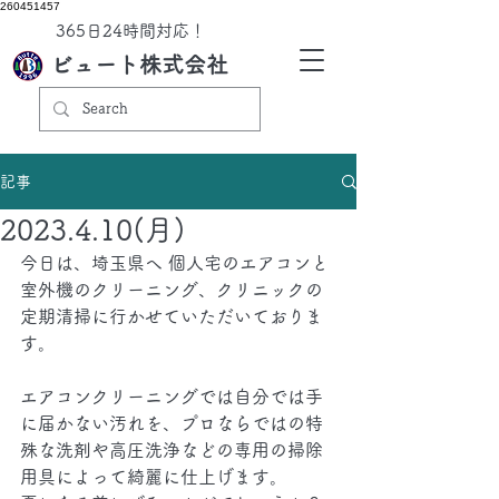
260451457
​365日24時間対応！
ビュート株式会社
記事
2023.4.10(月)
今日は、埼玉県へ 個人宅のエアコンと 
室外機のクリーニング、クリニックの 
定期清掃に行かせていただいておりま
す。
エアコンクリーニングでは自分では手
に届かない汚れを、プロならではの特
殊な洗剤や高圧洗浄などの専用の掃除
用具によって綺麗に仕上げます。