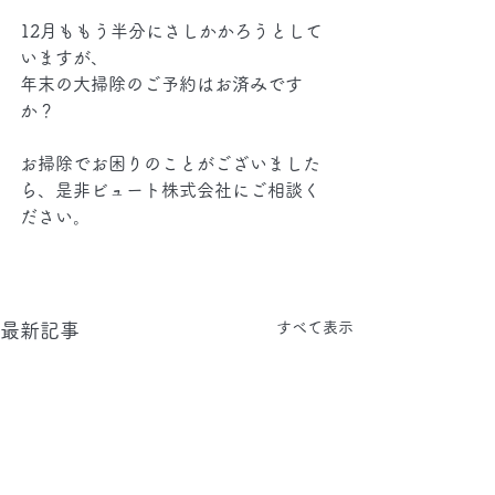
12月ももう半分にさしかかろうとして
いますが、
年末の大掃除のご予約はお済みです
か？
お掃除でお困りのことがございました
ら、是非ビュート株式会社にご相談く
ださい。
すべて表示
最新記事