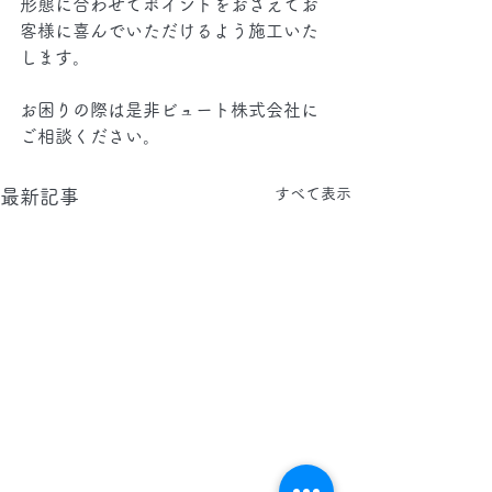
形態に合わせてポイントをおさえてお
客様に喜んでいただけるよう施工いた
します。
お困りの際は是非ビュート株式会社に
ご相談ください。
すべて表示
最新記事