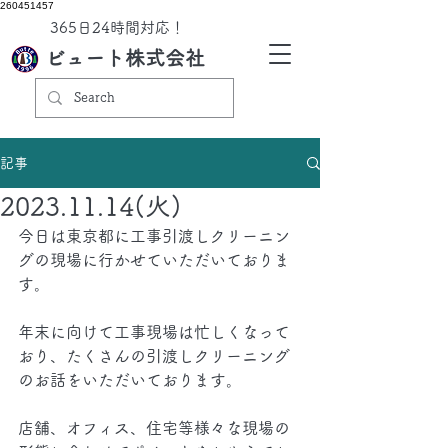
260451457
​365日24時間対応！
ビュート株式会社
記事
2023.11.14(火)
今日は東京都に工事引渡しクリーニン
グの現場に行かせていただいておりま
す。
年末に向けて工事現場は忙しくなって
おり、たくさんの引渡しクリーニング
のお話をいただいております。
店舗、オフィス、住宅等様々な現場の