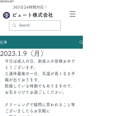
260451457
​365日24時間対応！
ビュート株式会社
記事
2023.1.9（月）
今日は成人の日、新成人の皆様おめで
とうございます。
三連休最後の一日、気温が高くなる予
報が出ております。
乾燥している時期でもありますので、
お気をつけてお過ごしください。
クリーニングで疑問に思われること等
ございましたらお気軽に