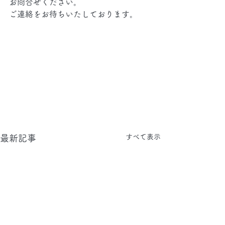
お問合せください。
ご連絡をお待ちいたしております。
すべて表示
最新記事