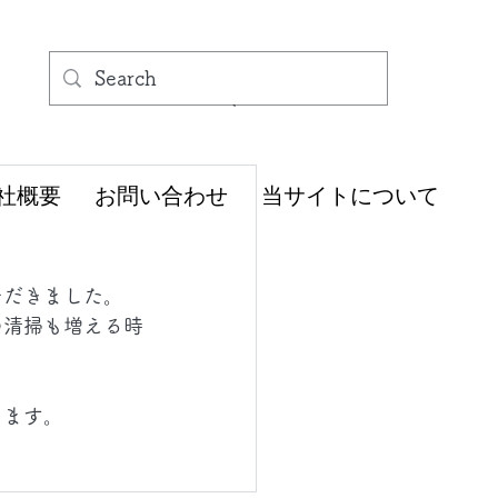
社概要
お問い合わせ
当サイトについて
ただきました。
の清掃も増える時
ります。