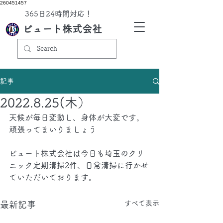
260451457
​365日24時間対応！
ビュート株式会社
記事
2022.8.25(木）
天候が毎日変動し、身体が大変です。
頑張ってまいりましょう
ビュート株式会社は今日も埼玉のクリ
ニック定期清掃2件、日常清掃に行かせ
ていただいております。
すべて表示
最新記事