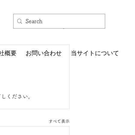
社概要
お問い合わせ
当サイトについて
ごしください。
すべて表示