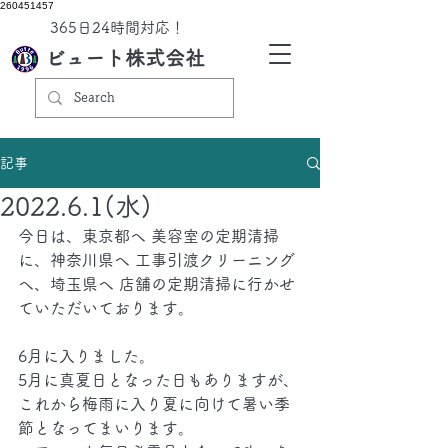
260451457
​365日24時間対応！
ビュート株式会社
記事
2022.6.1(水)
今日は、東京都へ 美容室の定期清掃
に、神奈川県へ 工事引渡クリーニング
へ、埼玉県へ 店舗の定期清掃に行かせ
ていただいております。
6月に入りました。
5月に真夏日となった日もありますが、
これから梅雨に入り夏に向けて暑い季
節となってまいります。