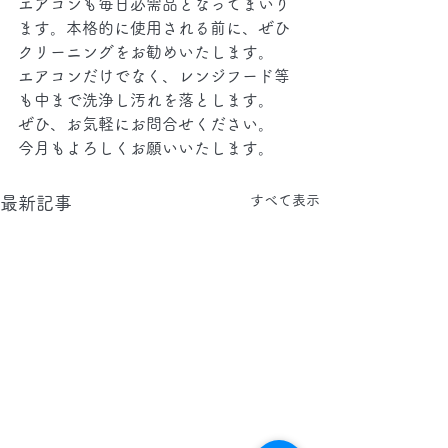
エアコンも毎日必需品となってまいり
ます。本格的に使用される前に、ぜひ
クリーニングをお勧めいたします。
エアコンだけでなく、レンジフード等
も中まで洗浄し汚れを落とします。
ぜひ、お気軽にお問合せください。
今月もよろしくお願いいたします。
すべて表示
最新記事