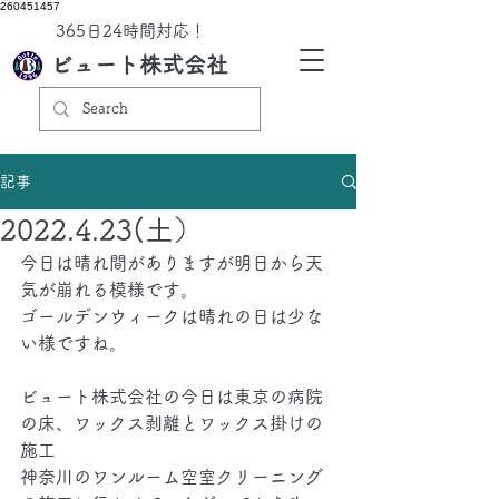
260451457
​365日24時間対応！
ビュート株式会社
記事
2022.4.23(土）
今日は晴れ間がありますが明日から天
気が崩れる模様です。
ゴールデンウィークは晴れの日は少な
い様ですね。
ビュート株式会社の今日は東京の病院
の床、ワックス剥離とワックス掛けの
施工
神奈川のワンルーム空室クリーニング