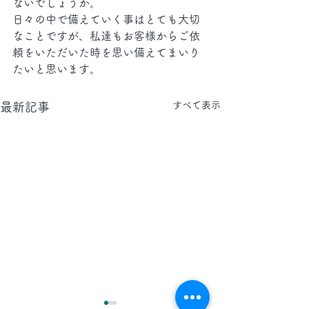
ないでしょうか。
日々の中で備えていく事はとても大切
なことですが、私達もお客様からご依
頼をいただいた時を思い備えてまいり
たいと思います。
すべて表示
最新記事