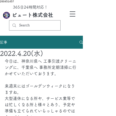
260451457
​365日24時間対応！
ビュート株式会社
記事
2022.4.20(水)
今日は、神奈川県へ 工事引渡クリーニ
ングに、千葉県へ 事務所定期清掃に行
かせていただいております。
来週末にはゴールデンウィークになり
ますね。
大型連休になる所や、サービス業等で
は忙しくなる所と様々とあり、予定や
準備も立てられていらっしゃるのでは