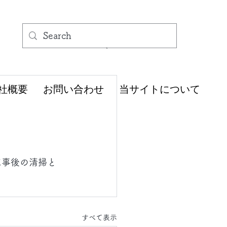
社概要
お問い合わせ
当サイトについて
工事後の清掃と
すべて表示