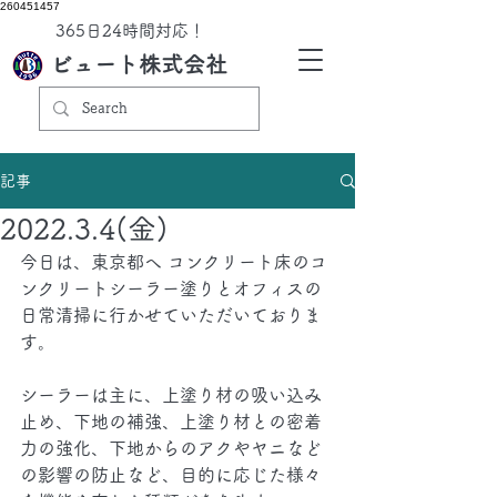
260451457
​365日24時間対応！
ビュート株式会社
記事
2022.3.4(金)
今日は、東京都へ コンクリート床のコ
ンクリートシーラー塗りとオフィスの
日常清掃に行かせていただいておりま
す。
シーラーは主に、上塗り材の吸い込み
止め、下地の補強、上塗り材との密着
力の強化、下地からのアクやヤニなど
の影響の防止など、目的に応じた様々