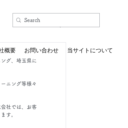
社概要
お問い合わせ
当サイトについて
ニング、埼玉県に
リーニング等様々
式会社では、お客
きます。