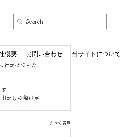
社概要
お問い合わせ
当サイトについて
に行かせていた
です。
お出かけの際は足
すべて表示